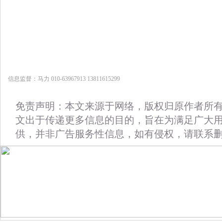
信息监督：马力 010-63967913 13811615299
免责声明：本文来源于网络，版权归原作者所
文出于传递更多信息的目的，旨在为满足广大
供，并非广告服务性信息，如有侵权，请联系