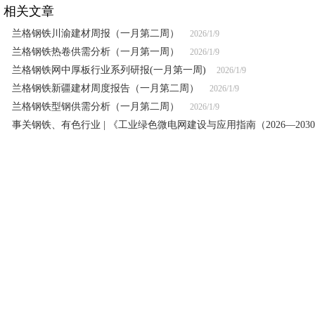
相关文章
兰格钢铁川渝建材周报（一月第二周）
2026/1/9
兰格钢铁热卷供需分析（一月第一周）
2026/1/9
兰格钢铁网中厚板行业系列研报(一月第一周)
2026/1/9
兰格钢铁新疆建材周度报告（一月第二周）
2026/1/9
兰格钢铁型钢供需分析（一月第二周）
2026/1/9
事关钢铁、有色行业 | 《工业绿色微电网建设与应用指南（2026—203