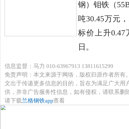
钢）钼铁（55
吨30.45万
标价上升0.4
日。
信息监督：马力 010-63967913 13811615299
免责声明：本文来源于网络，版权归原作者所有
文出于传递更多信息的目的，旨在为满足广大用
供，并非广告服务性信息，如有侵权，请联系删
请下载
兰格钢铁app
查看