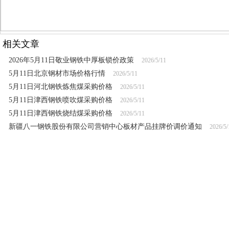
相关文章
2026年5月11日敬业钢铁中厚板锁价政策
2026/5/11
5月11日北京钢材市场价格行情
2026/5/11
5月11日河北钢铁炼焦煤采购价格
2026/5/11
5月11日津西钢铁喷吹煤采购价格
2026/5/11
5月11日津西钢铁烧结煤采购价格
2026/5/11
新疆八一钢铁股份有限公司营销中心板材产品挂牌价调价通知
2026/5/