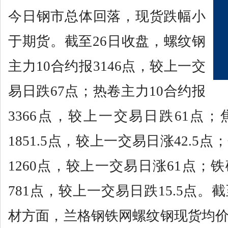
今日钢市总体回落，现货跌幅小
于期货。截至26日收盘，螺纹钢
主力10合约报3146点，较上一交
易日跌67点；热卷主力10合约报
3366点，较上一交易日跌61点；
1851.5点，较上一交易日涨42.5
1260点，较上一交易日涨61点；
781点，较上一交易日跌15.5点。截
材方面，兰格钢铁网螺纹钢现货均价为