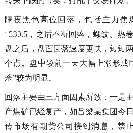
转头下跌的节奏，打乱了交易计划。
隔夜黑色高位回落，包括主力焦
1330.5，之后不断回落，螺纹、
盘之后，盘面回落速度更快，短短两
个点。盘中较前一天大幅上涨形成
杀”较为明显。
回落主要由三方面因素所致：一是
产煤矿已经复产，如吕梁某集团今
传市场有期货公司接到消息，禁止