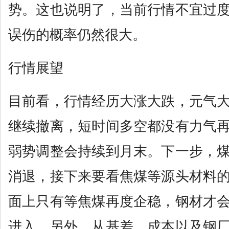
势。这也说明了，当前行情不宜过
误伤的概率仍然很大。
行情展望
目前看，行情经历大涨大跌，元气
继续撤离，短时间多空都没有力气
弱势调整会持续到月末。下一步，
消退，接下来要看焦煤等源头材料
面上只有等焦煤再度企稳，钢材才
进入。另外，从基差、成本以及钢