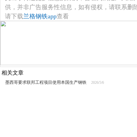
供，并非广告服务性信息，如有侵权，请联系删
请下载
兰格钢铁app
查看
相关文章
墨西哥要求联邦工程项目使用本国生产钢铁
2026/5/6