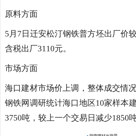
原料方面
5月7日迁安松汀钢铁普方坯出厂价较
含税出厂3110元。
市场方面
海口建材市场价上调，整体成交情况
钢铁网调研统计海口地区10家样本
3750吨，较上一个交易日减少1850