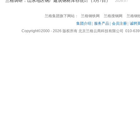
兰格调研：山东地区钢厂建筑钢材库存统计（5月7日）
2026/5/7