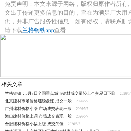
免责声明：本文来源于网络，版权归原作者所有
文出于传递更多信息的目的，旨在为满足广大用
供，并非广告服务性信息，如有侵权，请联系删
请下载
兰格钢铁app
查看
相关文章
兰格钢铁：5月7日全国重点城市钢材成交量较上个交易日下降
2026/5/
北京建材市场价格螺稳盘涨 成交一般
2026/5/7
广州建材价格小涨 市场成交表现一般
2026/5/7
海口建材价格上调 市场成交表现一般
2026/5/7
合肥建材价格小幅上涨 成交欠佳
2026/5/7