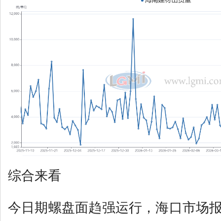
综合来看
今日期螺盘面趋强运行，海口市场