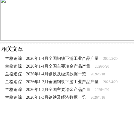
相关文章
兰格追踪：2026年1-4月全国钢铁下游工业产品产量
2026/5/20
兰格追踪：2026年1-4月全国主要冶金产品产量
2026/5/20
兰格追踪：2026年1-4月钢铁及经济数据一览
2026/5/18
兰格追踪：2026年1-3月全国钢铁下游工业产品产量
2026/4/20
兰格追踪：2026年1-3月全国主要冶金产品产量
2026/4/20
兰格追踪：2026年1-3月钢铁及经济数据一览
2026/4/16