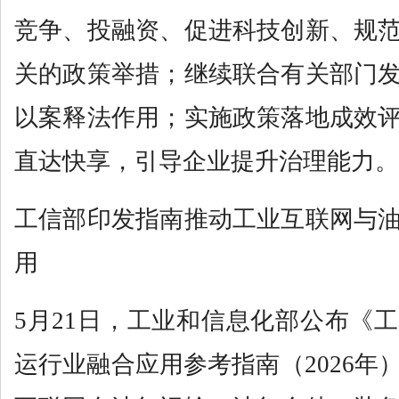
竞争、投融资、促进科技创新、规
关的政策举措；继续联合有关部门
以案释法作用；实施政策落地成效
直达快享，引导企业提升治理能力。
工信部印发指南推动工业互联网与
用
5月21日，工业和信息化部公布《
运行业融合应用参考指南（2026年