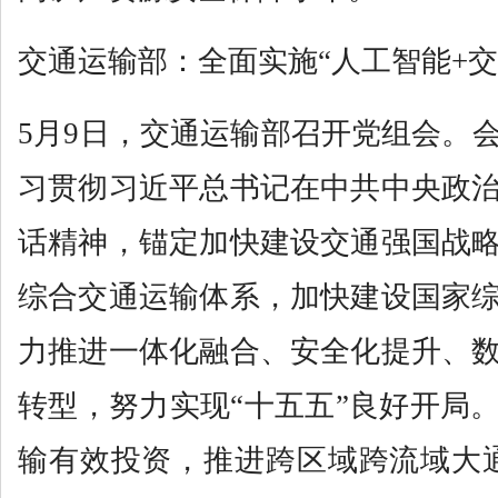
交通运输部：全面实施“人工智能+交
5月9日，交通运输部召开党组会。
习贯彻习近平总书记在中共中央政
话精神，锚定加快建设交通强国战
综合交通运输体系，加快建设国家
力推进一体化融合、安全化提升、
转型，努力实现“十五五”良好开局
输有效投资，推进跨区域跨流域大