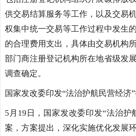
供交易结算服务等工作，以及交易
权集中统一交易等工作过程中发生
的合理费用支出，具体由交易机构
部门商注册登记机构所在地省级发
调查确定。
国家发改委印发“法治护航民营经济
5月19日，国家发改委印发“法治护
案，方案提出，深化实施优化发展