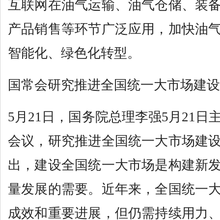
互联网在油气运输、油气仓储、装
产品销售等环节广泛应用，加快油
智能化、绿色化转型。
国常会研究推进全国统一大市场建设
5月21日，国务院总理李强5月21
会议，研究推进全国统一大市场建
出，建设全国统一大市场是构建新
量发展的需要。近年来，全国统一
成效和重要进展，但仍需持续用力