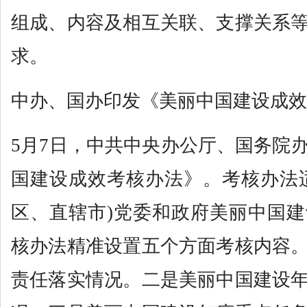
组成、内容及相互关联、支撑关系
求。
中办、国办印发《美丽中国建设成效
5月7日，中共中央办公厅、国务院
国建设成效考核办法》。考核办法
区、直辖市)党委和政府美丽中国
核办法精准设置五个方面考核内容
责任落实情况。二是美丽中国建设