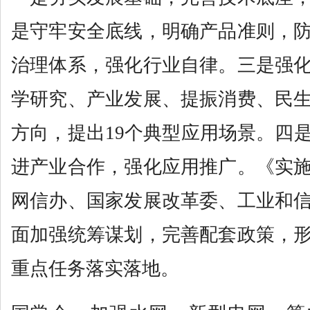
是守牢安全底线，明确产品准则，
治理体系，强化行业自律。三是强
学研究、产业发展、提振消费、民
方向，提出19个典型应用场景。四
进产业合作，强化应用推广。《实
网信办、国家发展改革委、工业和
面加强统筹谋划，完善配套政策，
重点任务落实落地。