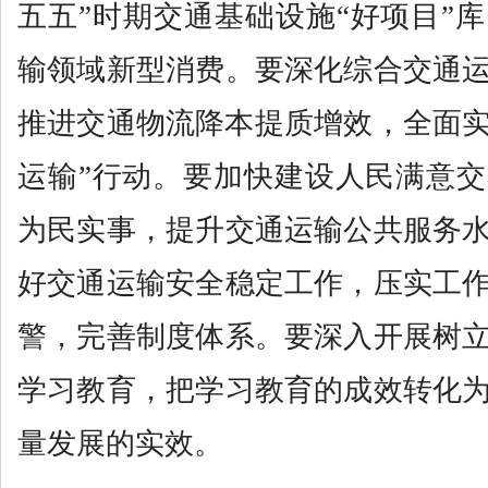
五五”时期交通基础设施“好项目”
输领域新型消费。要深化综合交通
推进交通物流降本提质增效，全面实
运输”行动。要加快建设人民满意
为民实事，提升交通运输公共服务
好交通运输安全稳定工作，压实工
警，完善制度体系。要深入开展树
学习教育，把学习教育的成效转化
量发展的实效。