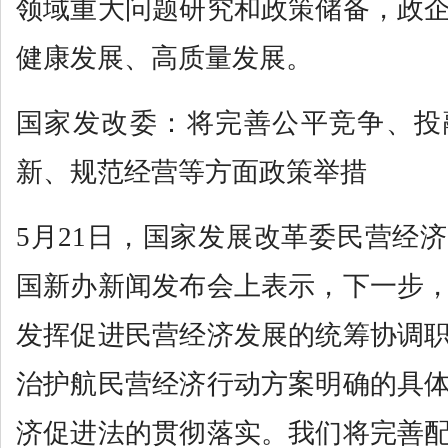
领域重大问题研究和政策储备，政
健康发展、高质量发展。
国家发改委：将完善公平竞争、投
新、规范经营等方面政策举措
5月21日，国家发展改革委民营经
国新办新闻发布会上表示，下一步
发挥促进民营经济发展的统筹协调
治护航民营经济行动方案明确的具
济促进法的贯彻落实。我们将完善