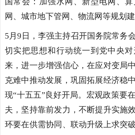
国常会：加强水网、新型电网、算
网、城市地下管网、物流网等规划建
5月9日，李强主持召开国务院常务
切实把思想和行动统一到党中央对
来，进一步增强信心，在应对变局
克难中推动发展，巩固拓展经济稳
现“十五五”良好开局。宏观政策要
夫，坚持靠前发力，不断提升实施
环要在供需协同、联动升级上求突