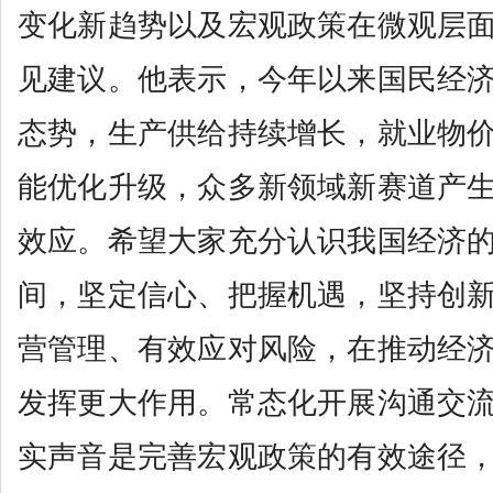
变化新趋势以及宏观政策在微观层
见建议。他表示，今年以来国民经
态势，生产供给持续增长，就业物
能优化升级，众多新领域新赛道产
效应。希望大家充分认识我国经济
间，坚定信心、把握机遇，坚持创
营管理、有效应对风险，在推动经
发挥更大作用。常态化开展沟通交
实声音是完善宏观政策的有效途径