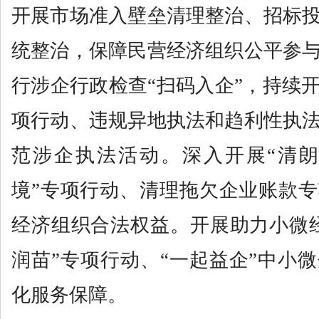
开展市场准入壁垒清理整治、招标
统整治，保障民营经济组织公平参
行涉企行政检查“扫码入企”，持续
项行动、违规异地执法和趋利性执
范涉企执法活动。深入开展“清朗
境”专项行动、清理拖欠企业账款
经济组织合法权益。开展助力小微
润苗”专项行动、“一起益企”中小
化服务保障。