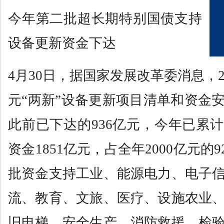
今年第二批超长期特别国债支持
设备更新资金下达
4月30日，据国家发展改革委消息，20
元“两新”设备更新项目清单和资金
此前已下达的936亿元，今年已累
资金1851亿元，占全年2000亿元的
批资金支持工业、能源电力、电子
流、教育、文旅、医疗、设施农业
旧电梯、安全生产、消防救援、检