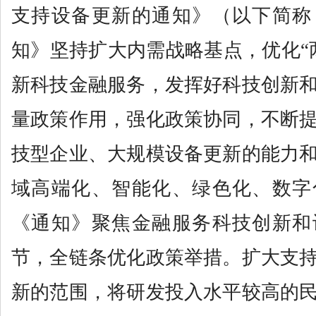
支持设备更新的通知》（以下简称
知》坚持扩大内需战略基点，优化“
新科技金融服务，发挥好科技创新
量政策作用，强化政策协同，不断
技型企业、大规模设备更新的能力
域高端化、智能化、绿色化、数字
《通知》聚焦金融服务科技创新和
节，全链条优化政策举措。扩大支
新的范围，将研发投入水平较高的