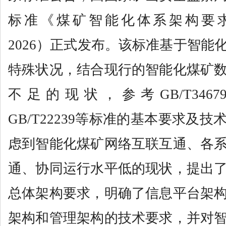
标准《煤矿智能化体系架构要求》（G
2026）正式发布。该标准基于智能
特殊状况，结合现行的智能化煤矿
不足的现状，参考GB/T34679、
GB/T22239等标准的基本要求及
虑到智能化煤矿网络互联互通、各
通、协同运行水平低的现状，提出
总体架构要求，明确了信息平台架
架构和管理架构的技术要求，并对