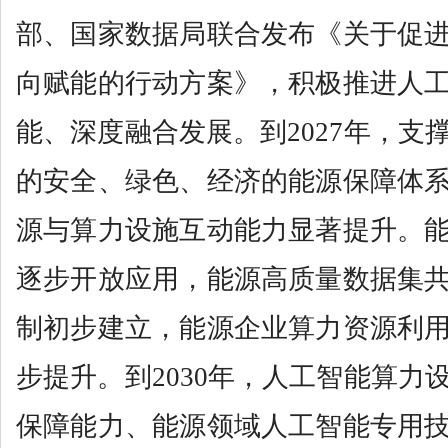
部、国家数据局联合发布《关于促
向赋能的行动方案》，积极推进人
能、深度融合发展。到2027年，支
的安全、绿色、经济的能源保障体
源与算力设施互动能力显著提升。
逐步开放应用，能源高质量数据集
制初步建立，能源企业算力资源利
步提升。到2030年，人工智能算力
保障能力、能源领域人工智能专用