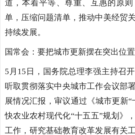
道，本着平等、尊重、互惠的原则
单，压缩问题清单，推动中美经贸
持续发展。
国常会：要把城市更新摆在突出位置
5月15日，国务院总理李强主持召
听取贯彻落实中央城市工作会议部
展情况汇报，审议通过《城市更新“
快农业农村现代化“十五五”规划》
工作，研究基础教育改革发展有关