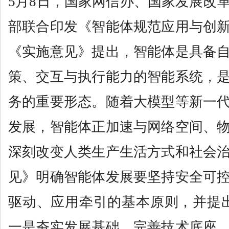
5月8日，国家网信办、国家发展改
部联合印发《智能体规范应用与创
《实施意见》提出，智能体是具备
策、交互与执行能力的智能系统，
务的重要形态。随着大模型等新一
发展，智能体正加速与网络空间、
深刻改变人类生产生活方式和社会
见》明确智能体发展要坚持安全可
驱动、应用牵引的基本原则，并提
一是夯实发展基础，完善技术底座