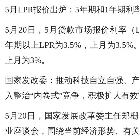
5月LPR报价出炉：5年期和1年期
5月20日，5月贷款市场报价利率（
年期以上LPR为3.5%，上月为3.5%
上月为3%。
国家发改委：推动科技自立自强、
入整治“内卷式”竞争，积极扩大有
5月20日，国家发展改革委主任郑
业座谈会，围绕当前经济形势、有