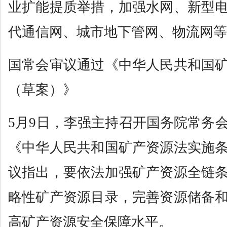
业扩能提质举措，加强水网、新型
代通信网、城市地下管网、物流网等
国常会审议通过《中华人民共和国
（草案）》
5月9日，李强主持召开国务院常务
《中华人民共和国矿产资源法实施
议指出，要依法加强矿产资源全链
略性矿产资源目录，完善资源储备
高矿产资源安全保障水平。