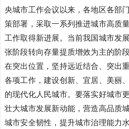
央城市工作会议以来，各地区各部
策部署，采取一系列推进城市高质
工作取得新进展。当前我国城市发
张阶段转向存量提质增效为主的阶
在突出位置，坚持远近结合、突出
各项工作，建设创新、宜居、美丽
的现代化人民城市。要落实好城市
壮大城市发展新动能，营造高品质
城市安全韧性，提升城市治理能力