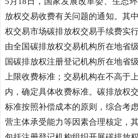
5月18日，国家发展改革委、生态
放权交易收费有关问题的通知。其
权交易市场碳排放权交易手续费实
由全国碳排放权交易机构所在地省
国碳排放权注册登记机构所在地省
上限收费标准；交易机构在不高于
内，确定具体收费标准。碳排放权
标准按照补偿成本的原则，综合考
营主体承受能力等因素合理核定，
包括注册登记机构组织开展碳排放