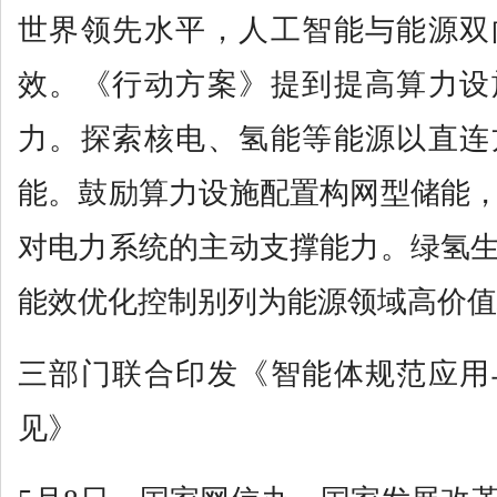
世界领先水平，人工智能与能源双
效。《行动方案》提到提高算力设
力。探索核电、氢能等能源以直连
能。鼓励算力设施配置构网型储能
对电力系统的主动支撑能力。绿氢
能效优化控制别列为能源领域高价值
三部门联合印发《智能体规范应用
见》