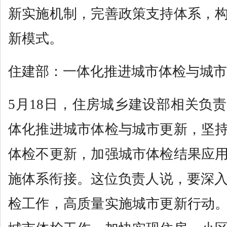
新实施机制，完善政策支持体系，
新模式。
住建部：一体化推进城市体检与城市
5月18日，住房城乡建设部相关负
体化推进城市体检与城市更新，坚
体检不更新，加强城市体检结果应
施体系衔接。这位负责人说，要深入开
检工作，高质量实施城市更新行动