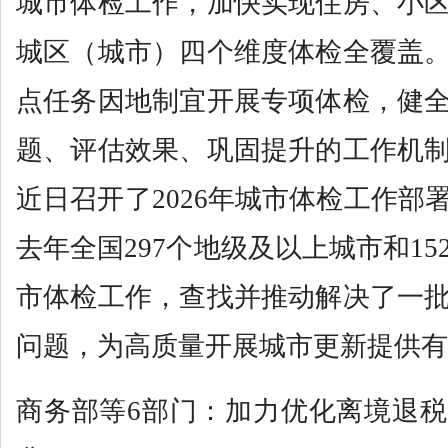
城市体检工作，加快实现住房、小
城区（城市）四个维度体检全覆盖
点任务因地制宜开展专项体检，健
题、评估效果、巩固提升的工作机
近日召开了2026年城市体检工作部
去年全国297个地级及以上城市和1
市体检工作，查找并推动解决了一
问题，为高质量开展城市更新提供有
商务部等6部门：加力优化离境退