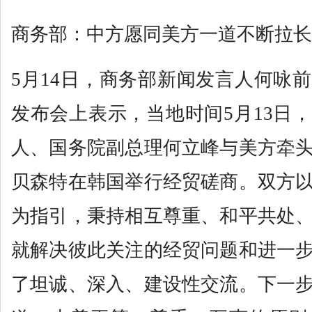
商务部：中方愿同美方一道不断拉长
5月14日，商务部新闻发言人何咏
发布会上表示，当地时间5月13日
人、国务院副总理何立峰与美方牵
贝森特在韩国举行经贸磋商。双方
为指引，秉持相互尊重、和平共处
就解决彼此关注的经贸问题和进一
了坦诚、深入、建设性交流。下一