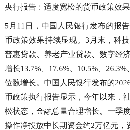
央行报告：适度宽松的货币政策效果
5月11日，中国人民银行发布的报
币政策效果持续显现。3月末，科
普惠贷款、养老产业贷款、数字经
增长13.7%、17.6%、10.5%、26.
位数增长。中国人民银行发布的202
币政策执行报告显示，今年以来，
松状态，金融总量合理增长。一季
操作净投放中长期资金约2万亿元，