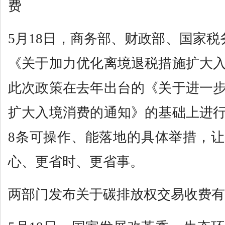
费
5月18日，商务部、财政部、国家税
《关于加力优化离境退税措施扩大
此次政策在去年出台的《关于进一
扩大入境消费的通知》的基础上进
8条可操作、能落地的具体举措，
心、更省时、更省事。
两部门发布关于碳排放权交易收费有