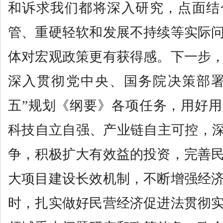
和诉求我们都将深入研究，点面结
管、重硬轻软和发展不持续等实际
体对宏观政策更有获得感。下一步
深入贯彻党中央、国务院决策部署
五”规划《纲要》各项任务，用好
科技自立自强、产业链自主可控，深
争，积极扩大有效益的投资，完善
大项目建设长效机制，不断增强经
时，扎实做好民营经济促进法贯彻