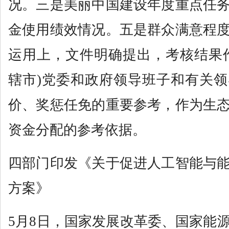
况。三是美丽中国建设年度重点任
金使用绩效情况。五是群众满意程
运用上，文件明确提出，考核结果
辖市)党委和政府领导班子和有关
价、奖惩任免的重要参考，作为生
资金分配的参考依据。
四部门印发《关于促进人工智能与
方案》
5月8日，国家发展改革委、国家能