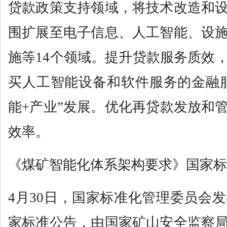
贷款政策支持领域，将技术改造和
围扩展至电子信息、人工智能、设
施等14个领域。提升贷款服务质效
买人工智能设备和软件服务的金融
能+产业”发展。优化再贷款发放和
效率。
《煤矿智能化体系架构要求》国家标
4月30日，国家标准化管理委员会发布
家标准公告，由国家矿山安全监察