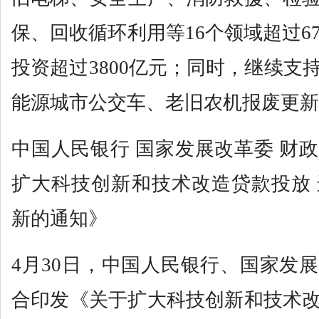
保、回收循环利用等16个领域超过6
投资超过3800亿元；同时，继续支
能源城市公交车、老旧农机报废更新
中国人民银行 国家发展改革委 财
扩大科技创新和技术改造贷款投放
新的通知》
4月30日，中国人民银行、国家发
合印发《关于扩大科技创新和技术