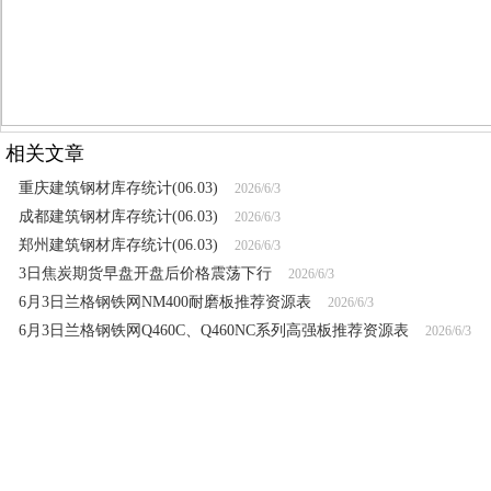
相关文章
重庆建筑钢材库存统计(06.03)
2026/6/3
成都建筑钢材库存统计(06.03)
2026/6/3
郑州建筑钢材库存统计(06.03)
2026/6/3
3日焦炭期货早盘开盘后价格震荡下行
2026/6/3
6月3日兰格钢铁网NM400耐磨板推荐资源表
2026/6/3
6月3日兰格钢铁网Q460C、Q460NC系列高强板推荐资源表
2026/6/3